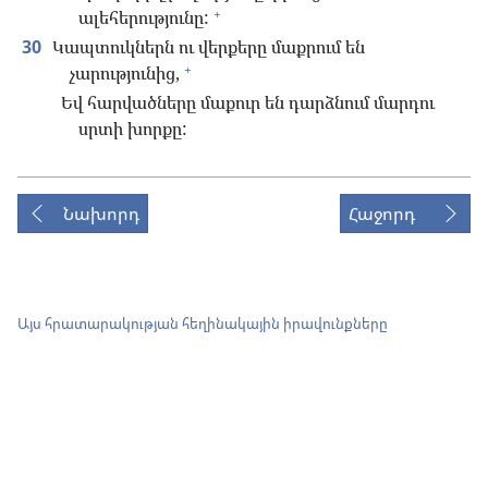
+
ալեհերությունը:
30
Կապտուկներն ու վերքերը մաքրում են
+
չարությունից,
Եվ հարվածները մաքուր են դարձնում մարդու
սրտի խորքը:
Նախորդ
Հաջորդ
Այս հրատարակության հեղինակային իրավունքները