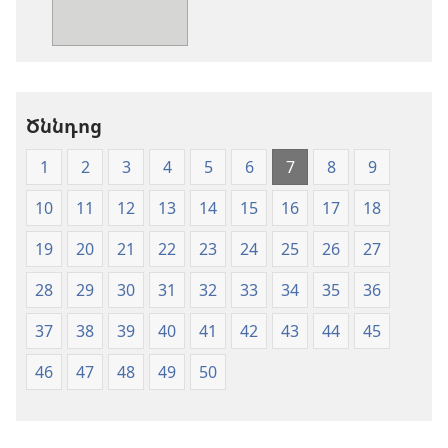
տարբերակներ
ՆԱ
ՆԱ
թարգմանութ
թարգմանություն
(փափուկ
(փափուկ
կազմով)
կազմով)
Ծննդոց
1
2
3
4
5
6
7
8
9
10
11
12
13
14
15
16
17
18
19
20
21
22
23
24
25
26
27
28
29
30
31
32
33
34
35
36
37
38
39
40
41
42
43
44
45
46
47
48
49
50