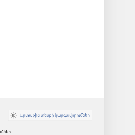
Արտաքին տեսքի կարգավորումներ
ւմներ