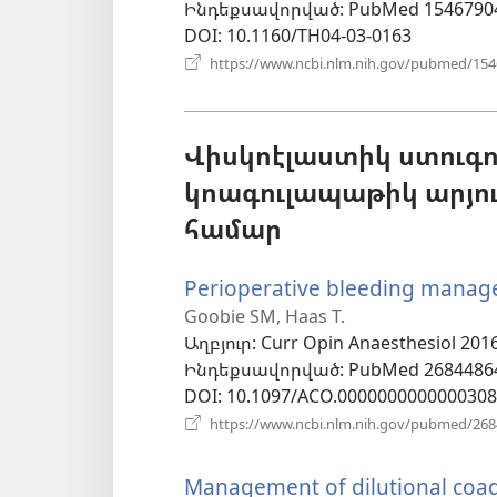
Ինդեքսավորված
‎: PubMed 1546790
պատուհա
DOI
‎: 10.1160/TH04-03-0163
https://www.ncbi.nlm.nih.gov/pubmed/15
Վիսկոէլաստիկ ստուգ
կոագուլապաթիկ արյու
համար
Perioperative bleeding manage
Goobie SM, Haas T.
Աղբյուր
‎: Curr Opin Anaesthesiol 2016
Ինդեքսավորված
‎: PubMed 2684486
DOI
‎: 10.1097/ACO.0000000000000308
https://www.ncbi.nlm.nih.gov/pubmed/26
Management of dilutional coag