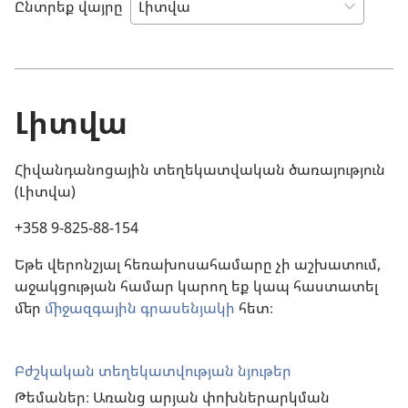
Ընտրեք վայրը
Լիտվա
Հիվանդանոցային տեղեկատվական ծառայություն
(Լիտվա)
+358 9-825-88-154
Եթե վերոնշյալ հեռախոսահամարը չի աշխատում,
աջակցության համար կարող եք կապ հաստատել
մեր
միջազգային գրասենյակի
հետ։
Բժշկական տեղեկատվության նյութեր
Թեմաներ։ Առանց արյան փոխներարկման