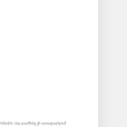
ներին։ Այս բաժինը չի առաջարկում