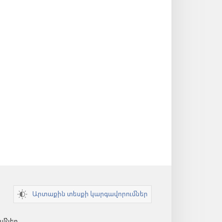
Արտաքին տեսքի կարգավորումներ
ւմներ