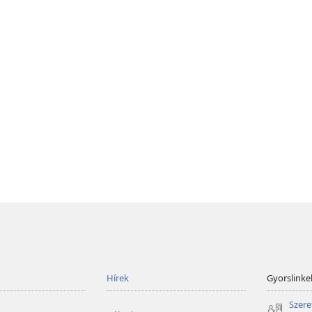
Hírek
Gyorslinke
Szere