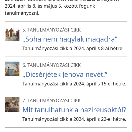
2024. április 8. és május 5. között fogunk
tanulmányozni.
5. TANULMÁNYOZÁSI CIKK
„Soha nem hagylak magadra”
Tanulmányozási cikk a 2024. április 8-ai hétre.
6. TANULMÁNYOZÁSI CIKK
„Dicsérjétek Jehova nevét!”
Tanulmányozási cikk a 2024. április 15-ei hétre.
7. TANULMÁNYOZÁSI CIKK
Mit tanulhatunk a nazireusoktól?
Tanulmányozási cikk a 2024. április 22-ei hétre.