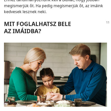
megismerjük őt. Ha pedig megismerjük őt, az imáink
kedvesek lesznek neki.
MIT FOGLALHATSZ BELE
AZ IMÁIDBA?