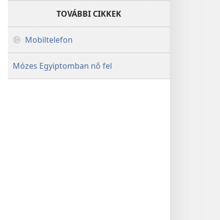
TOVÁBBI CIKKEK
Mobiltelefon
Mózes Egyiptomban nő fel