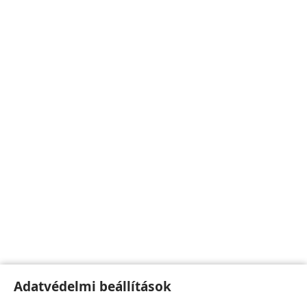
Adatvédelmi beállítások