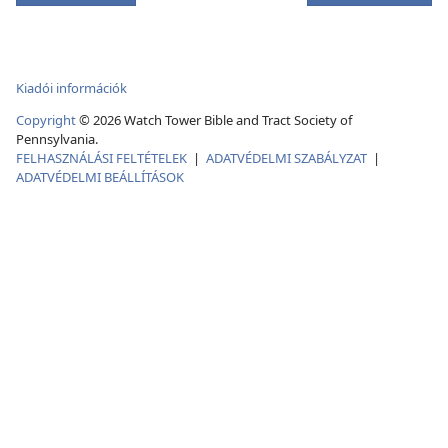
Kiadói információk
Copyright
©
2026
Watch Tower Bible and Tract Society of
Pennsylvania.
FELHASZNÁLÁSI FELTÉTELEK
|
ADATVÉDELMI SZABÁLYZAT
|
ADATVÉDELMI BEÁLLÍTÁSOK