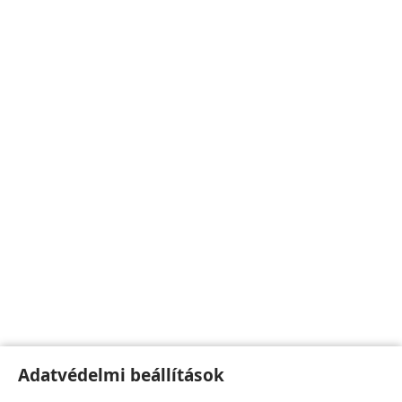
Adatvédelmi beállítások