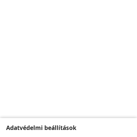
Adatvédelmi beállítások