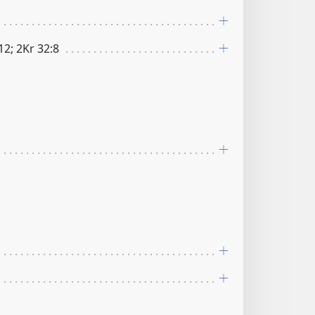
12; 2Kr 32:8