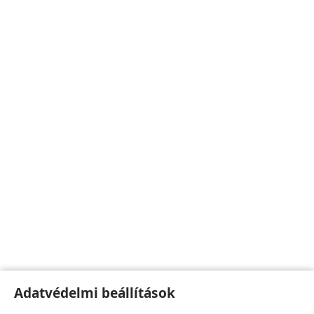
Adatvédelmi beállítások