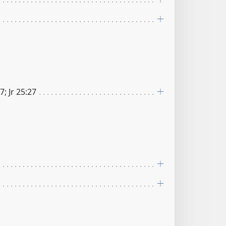
7; Jr 25:27