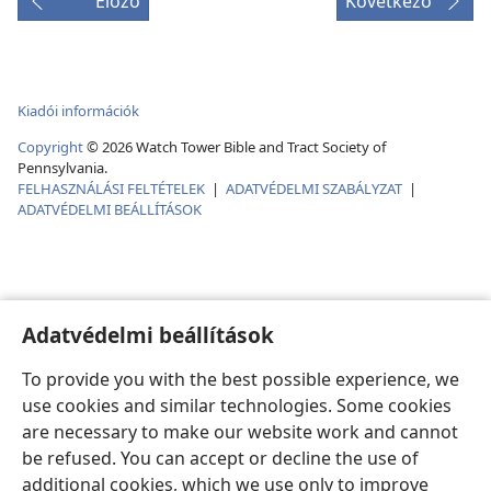
Előző
Következő
Kiadói információk
Copyright
©
2026
Watch Tower Bible and Tract Society of
Pennsylvania.
FELHASZNÁLÁSI FELTÉTELEK
|
ADATVÉDELMI SZABÁLYZAT
|
ADATVÉDELMI BEÁLLÍTÁSOK
Adatvédelmi beállítások
To provide you with the best possible experience, we
use cookies and similar technologies. Some cookies
are necessary to make our website work and cannot
be refused. You can accept or decline the use of
additional cookies, which we use only to improve