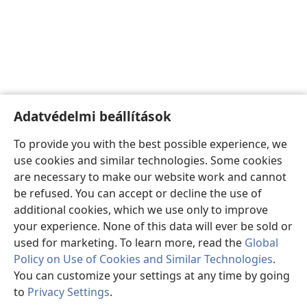
Adatvédelmi beállítások
To provide you with the best possible experience, we
use cookies and similar technologies. Some cookies
are necessary to make our website work and cannot
be refused. You can accept or decline the use of
additional cookies, which we use only to improve
your experience. None of this data will ever be sold or
used for marketing. To learn more, read the
Global
Policy on Use of Cookies and Similar Technologies
.
You can customize your settings at any time by going
to
Privacy Settings
.
Ta