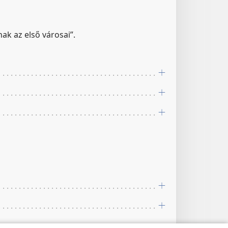
nak az első városai”.