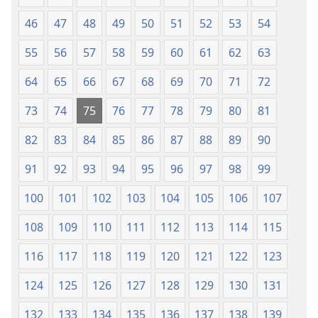
46
47
48
49
50
51
52
53
54
55
56
57
58
59
60
61
62
63
64
65
66
67
68
69
70
71
72
73
74
75
76
77
78
79
80
81
82
83
84
85
86
87
88
89
90
91
92
93
94
95
96
97
98
99
100
101
102
103
104
105
106
107
108
109
110
111
112
113
114
115
116
117
118
119
120
121
122
123
124
125
126
127
128
129
130
131
132
133
134
135
136
137
138
139