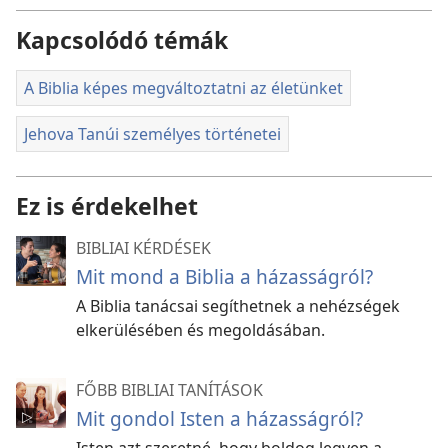
Kapcsolódó témák
A Biblia képes megváltoztatni az életünket
Jehova Tanúi személyes történetei
Ez is érdekelhet
BIBLIAI KÉRDÉSEK
Mit mond a Biblia a házasságról?
A Biblia tanácsai segíthetnek a nehézségek
elkerülésében és megoldásában.
FŐBB BIBLIAI TANÍTÁSOK
Mit gondol Isten a házasságról?