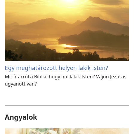
Egy meghatározott helyen lakik Isten?
Mit ír arról a Biblia, hogy hol lakik Isten? Vajon Jézus is
ugyanott van?
Angyalok