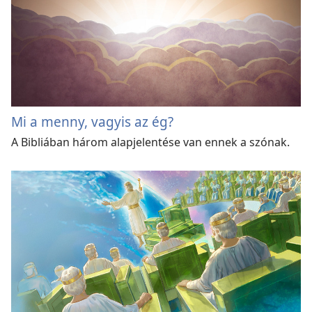
Mi a menny, vagyis az ég?
A Bibliában három alapjelentése van ennek a szónak.