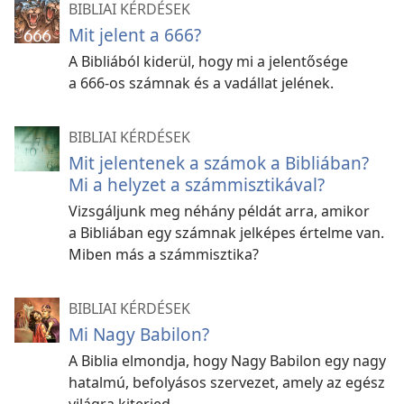
BIBLIAI KÉRDÉSEK
Mit jelent a 666?
A Bibliából kiderül, hogy mi a jelentősége
a 666-os számnak és a vadállat jelének.
BIBLIAI KÉRDÉSEK
Mit jelentenek a számok a Bibliában?
Mi a helyzet a számmisztikával?
Vizsgáljunk meg néhány példát arra, amikor
a Bibliában egy számnak jelképes értelme van.
Miben más a számmisztika?
BIBLIAI KÉRDÉSEK
Mi Nagy Babilon?
A Biblia elmondja, hogy Nagy Babilon egy nagy
hatalmú, befolyásos szervezet, amely az egész