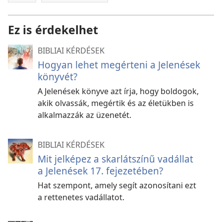
Ez is érdekelhet
BIBLIAI KÉRDÉSEK
Hogyan lehet megérteni a Jelenések
könyvét?
A Jelenések könyve azt írja, hogy boldogok,
akik olvassák, megértik és az életükben is
alkalmazzák az üzenetét.
BIBLIAI KÉRDÉSEK
Mit jelképez a skarlátszínű vadállat
a Jelenések 17. fejezetében?
Hat szempont, amely segít azonosítani ezt
a rettenetes vadállatot.