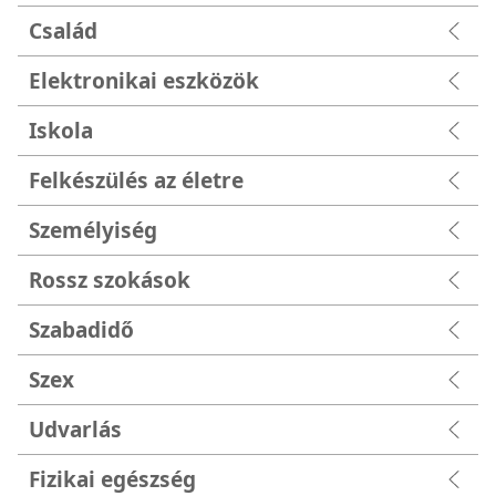
Család
Elektronikai eszközök
Iskola
Felkészülés az életre
Személyiség
Rossz szokások
Szabadidő
Szex
Udvarlás
Fizikai egészség