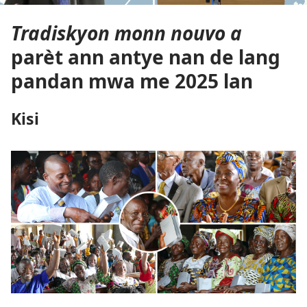
Tradiskyon monn nouvo a
parèt ann antye nan de lang
pandan mwa me 2025 lan
Kisi