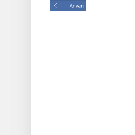
Anvan