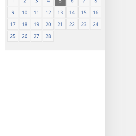
1
2
3
4
5
6
7
8
9
10
11
12
13
14
15
16
17
18
19
20
21
22
23
24
25
26
27
28