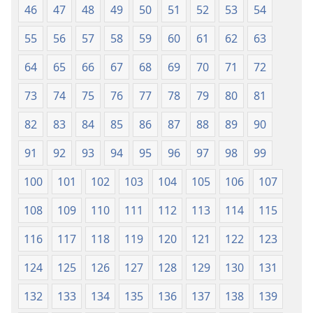
46
47
48
49
50
51
52
53
54
55
56
57
58
59
60
61
62
63
64
65
66
67
68
69
70
71
72
73
74
75
76
77
78
79
80
81
82
83
84
85
86
87
88
89
90
91
92
93
94
95
96
97
98
99
100
101
102
103
104
105
106
107
108
109
110
111
112
113
114
115
116
117
118
119
120
121
122
123
124
125
126
127
128
129
130
131
132
133
134
135
136
137
138
139