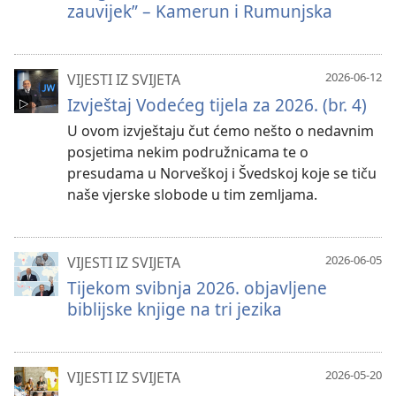
zauvijek” – Kamerun i Rumunjska
2026-06-12
VIJESTI IZ SVIJETA
Izvještaj Vodećeg tijela za 2026. (br. 4)
U ovom izvještaju čut ćemo nešto o nedavnim
posjetima nekim podružnicama te o
presudama u Norveškoj i Švedskoj koje se tiču
naše vjerske slobode u tim zemljama.
2026-06-05
VIJESTI IZ SVIJETA
Tijekom svibnja 2026. objavljene
biblijske knjige na tri jezika
2026-05-20
VIJESTI IZ SVIJETA