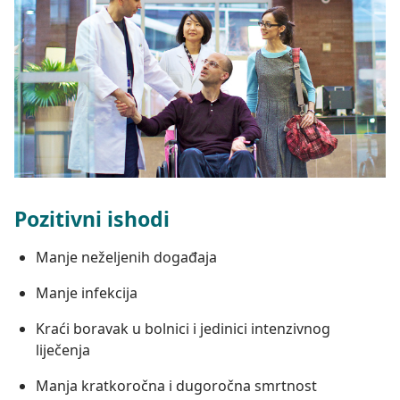
Pozitivni ishodi
Manje neželjenih događaja
Manje infekcija
Kraći boravak u bolnici i jedinici intenzivnog
liječenja
Manja kratkoročna i dugoročna smrtnost