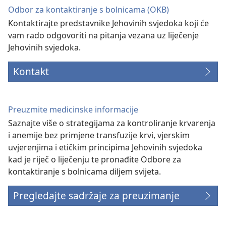
Odbor za kontaktiranje s bolnicama (OKB)
Kontaktirajte predstavnike Jehovinih svjedoka koji će
vam rado odgovoriti na pitanja vezana uz liječenje
Jehovinih svjedoka.
Kontakt
Preuzmite medicinske informacije
Saznajte više o strategijama za kontroliranje krvarenja
i anemije bez primjene transfuzije krvi, vjerskim
uvjerenjima i etičkim principima Jehovinih svjedoka
kad je riječ o liječenju te pronađite Odbore za
kontaktiranje s bolnicama diljem svijeta.
Pregledajte sadržaje za preuzimanje