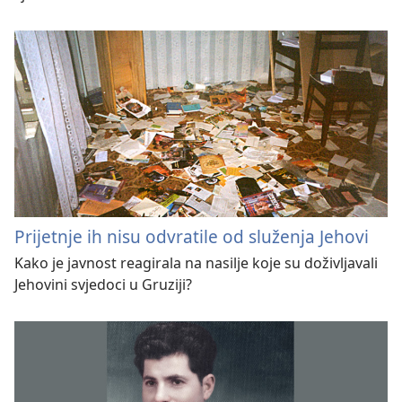
Prijetnje ih nisu odvratile od služenja Jehovi
Kako je javnost reagirala na nasilje koje su doživljavali
Jehovini svjedoci u Gruziji?