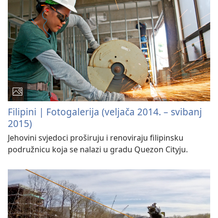
Filipini | Fotogalerija (veljača 2014. – svibanj
2015)
Jehovini svjedoci proširuju i renoviraju filipinsku
podružnicu koja se nalazi u gradu Quezon Cityju.