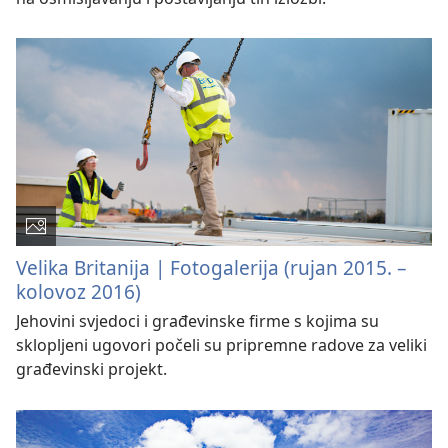
Velika Britanija | Fotogalerija (rujan 2015. –
kolovoz 2016)
Jehovini svjedoci i građevinske firme s kojima su
sklopljeni ugovori počeli su pripremne radove za veliki
građevinski projekt.