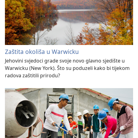
Zaštita okoliša u Warwicku
Jehovini svjedoci grade svoje novo glavno sjedište u
Warwicku (New York). Što su poduzeli kako bi tijekom
radova zaštitili prirodu?