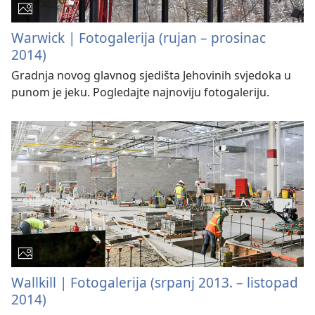
Warwick | Fotogalerija (rujan – prosinac
2014)
Gradnja novog glavnog sjedišta Jehovinih svjedoka u
punom je jeku. Pogledajte najnoviju fotogaleriju.
Wallkill | Fotogalerija (srpanj 2013. – listopad
2014)