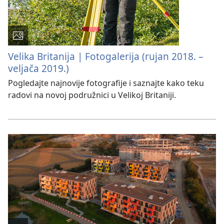
Velika Britanija | Fotogalerija (rujan 2018. –
veljača 2019.)
Pogledajte najnovije fotografije i saznajte kako teku
radovi na novoj podružnici u Velikoj Britaniji.