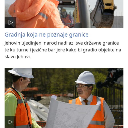
Gradnja koja ne poznaje granice
Jehovin ujedinjeni narod nadilazi sve državne granice
te kulturne i jezične barijere kako bi gradio objekte na
slavu Jehovi.