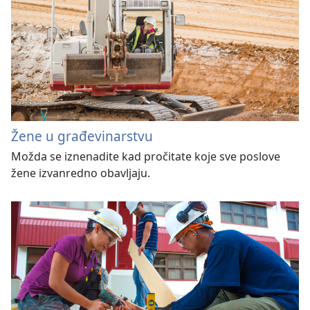
Žene u građevinarstvu
Možda se iznenadite kad pročitate koje sve poslove
žene izvanredno obavljaju.