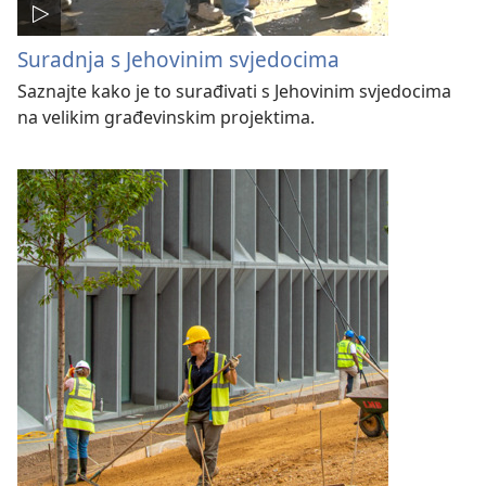
Suradnja s Jehovinim svjedocima
Saznajte kako je to surađivati s Jehovinim svjedocima
na velikim građevinskim projektima.