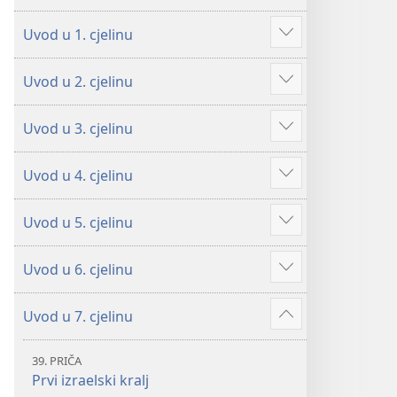
Uvod u 1. cjelinu
Prikaži
više
Uvod u 2. cjelinu
Prikaži
više
Uvod u 3. cjelinu
Prikaži
više
Uvod u 4. cjelinu
Prikaži
više
Uvod u 5. cjelinu
Prikaži
više
Uvod u 6. cjelinu
Prikaži
više
Uvod u 7. cjelinu
Prikaži
više
39. PRIČA
Prvi izraelski kralj