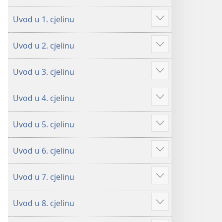
Uvod u 1. cjelinu
Prikaži
više
Uvod u 2. cjelinu
Prikaži
više
Uvod u 3. cjelinu
Prikaži
više
Uvod u 4. cjelinu
Prikaži
više
Uvod u 5. cjelinu
Prikaži
više
Uvod u 6. cjelinu
Prikaži
više
Uvod u 7. cjelinu
Prikaži
više
Uvod u 8. cjelinu
Prikaži
više