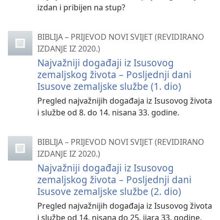
izdan i pribijen na stup?
BIBLIJA – PRIJEVOD NOVI SVIJET (REVIDIRANO
IZDANJE IZ 2020.)
Najvažniji događaji iz Isusovog
zemaljskog života – Posljednji dani
Isusove zemaljske službe (1. dio)
Pregled najvažnijih događaja iz Isusovog života
i službe od 8. do 14. nisana 33. godine.
BIBLIJA – PRIJEVOD NOVI SVIJET (REVIDIRANO
IZDANJE IZ 2020.)
Najvažniji događaji iz Isusovog
zemaljskog života – Posljednji dani
Isusove zemaljske službe (2. dio)
Pregled najvažnijih događaja iz Isusovog života
i službe od 14. nisana do 25. ijara 33. godine.