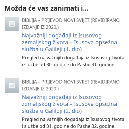
Možda će vas zanimati i...
BIBLIJA – PRIJEVOD NOVI SVIJET (REVIDIRANO
IZDANJE IZ 2020.)
Najvažniji događaji iz Isusovog
zemaljskog života – Isusova opsežna
služba u Galileji (1. dio)
Pregled najvažnijih događaja iz Isusovog života
i službe od 30. godine do Pashe 31. godine.
BIBLIJA – PRIJEVOD NOVI SVIJET (REVIDIRANO
IZDANJE IZ 2020.)
Najvažniji događaji iz Isusovog
zemaljskog života – Isusova opsežna
služba u Galileji (2. dio)
Pregled najvažnijih događaja iz Isusovog života
i službe od 31. godine do Pashe 32. godine.