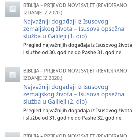
BIBLIJA – PRIJEVOD NOVI SVIJET (REVIDIRANO
IZDANJE IZ 2020.)
Najvažniji događaji iz Isusovog
zemaljskog života – Isusova opsežna
služba u Galileji (1. dio)
Pregled najvažnijih događaja iz Isusovog života
i službe od 30. godine do Pashe 31. godine.
BIBLIJA – PRIJEVOD NOVI SVIJET (REVIDIRANO
IZDANJE IZ 2020.)
Najvažniji događaji iz Isusovog
zemaljskog života – Isusova opsežna
služba u Galileji (2. dio)
Pregled najvažnijih događaja iz Isusovog života
i službe od 31. godine do Pashe 32. godine.
BIBLIJA – PRIJEVOD NOVI SVIJET (REVIDIRANO