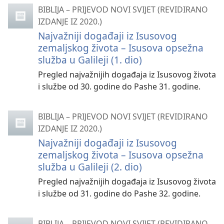
BIBLIJA – PRIJEVOD NOVI SVIJET (REVIDIRANO
IZDANJE IZ 2020.)
Najvažniji događaji iz Isusovog
zemaljskog života – Isusova opsežna
služba u Galileji (1. dio)
Pregled najvažnijih događaja iz Isusovog života
i službe od 30. godine do Pashe 31. godine.
BIBLIJA – PRIJEVOD NOVI SVIJET (REVIDIRANO
IZDANJE IZ 2020.)
Najvažniji događaji iz Isusovog
zemaljskog života – Isusova opsežna
služba u Galileji (2. dio)
Pregled najvažnijih događaja iz Isusovog života
i službe od 31. godine do Pashe 32. godine.
BIBLIJA – PRIJEVOD NOVI SVIJET (REVIDIRANO