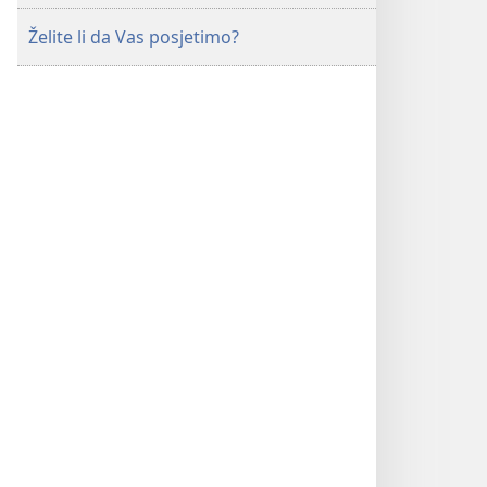
Želite li da Vas posjetimo?