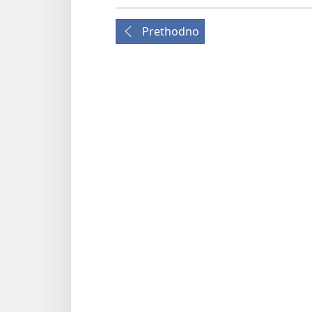
Prethodno