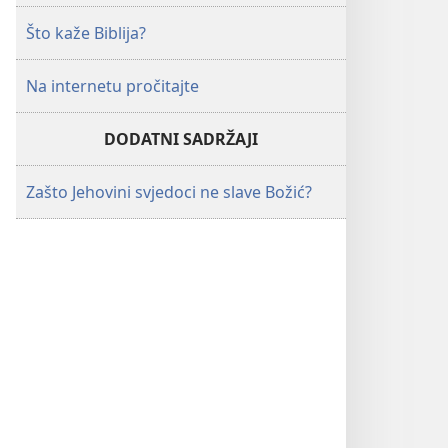
Što kaže Biblija?
Na internetu pročitajte
DODATNI SADRŽAJI
Zašto Jehovini svjedoci ne slave Božić?