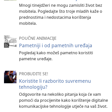
Mnogi tinejdžeri ne mogu zamisliti život bez
mobitela. Pogledajte što troje mladih kaže o
prednostima i nedostacima korištenja
mobitela.
POUČNE ANIMACIJE
Pametniji i od pametnih uređaja
Pogledaj kako možeš pametno koristiti
pametne uređaje.
PROBUDITE SE!
Koristite li razborito suvremenu
tehnologiju?
Odgovorite na nekoliko pitanja koja će vam
pomoći da procijenite kako korištenje digitalne
komunikacijske tehnologije utječe na vaš život.