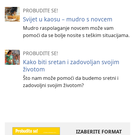
PROBUDITE SE!
Svijet u kaosu – mudro s novcem
Mudro raspolaganje novcem može vam
pomoći da se bolje nosite s teškim situacijama.
PROBUDITE SE!
Kako biti sretan i zadovoljan svojim
životom
Što nam može pomoći da budemo sretni i
zadovoljni svojim životom?
IZABERITE FORMAT