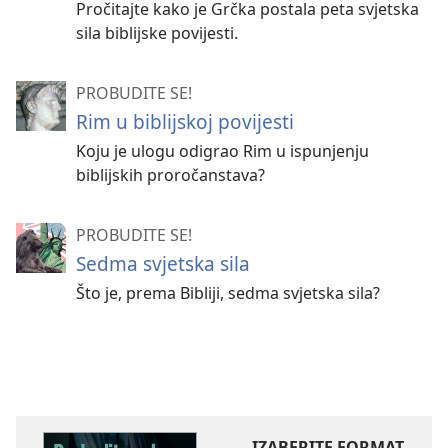
Pročitajte kako je Grčka postala peta svjetska
sila biblijske povijesti.
PROBUDITE SE!
Rim u biblijskoj povijesti
Koju je ulogu odigrao Rim u ispunjenju
biblijskih proročanstava?
PROBUDITE SE!
Sedma svjetska sila
Što je, prema Bibliji, sedma svjetska sila?
IZABERITE FORMAT