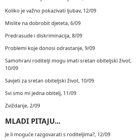
Koliko je važno pokazivati ljubav, 12/09
Mislite na dobrobit djeteta, 6/09
Predrasude i diskriminacija, 8/09
Problemi koje donosi odrastanje, 9/09
Samohrani roditelji mogu imati sretan obiteljski život,
10/09
Savjeti za sretan obiteljski život, 10/09
Svi smo mi jedna obitelj, 11/09
Zviždanje, 2/09
MLADI PITAJU...
Je li moguće razgovarati s roditeljima?, 12/09