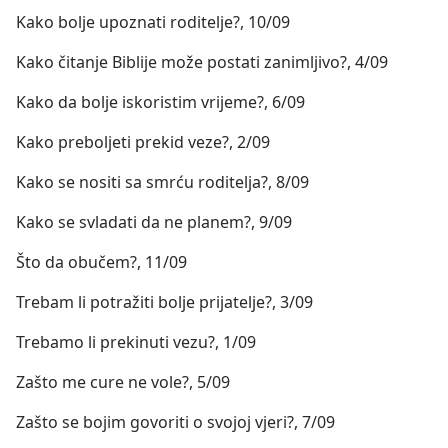
Kako bolje upoznati roditelje?, 10/09
Kako čitanje Biblije može postati zanimljivo?, 4/09
Kako da bolje iskoristim vrijeme?, 6/09
Kako preboljeti prekid veze?, 2/09
Kako se nositi sa smrću roditelja?, 8/09
Kako se svladati da ne planem?, 9/09
Što da obučem?, 11/09
Trebam li potražiti bolje prijatelje?, 3/09
Trebamo li prekinuti vezu?, 1/09
Zašto me cure ne vole?, 5/09
Zašto se bojim govoriti o svojoj vjeri?, 7/09