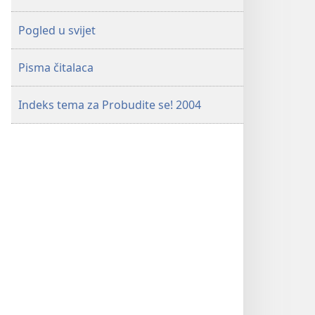
Pogled u svijet
Pisma čitalaca
Indeks tema za Probudite se! 2004