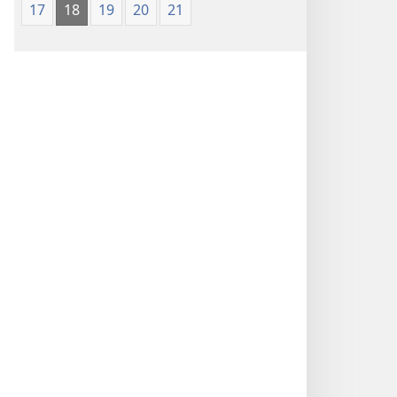
17
18
19
20
21