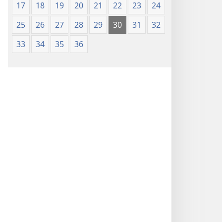
17
18
19
20
21
22
23
24
25
26
27
28
29
30
31
32
33
34
35
36